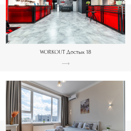
WORKOUT Достык 18