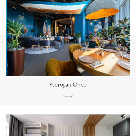
Ресторан Once