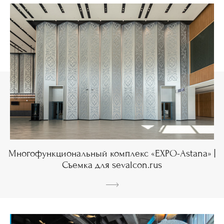
Многофункциональный комплекс «EXPO-Astana» |
Съемка для sevalcon.rus