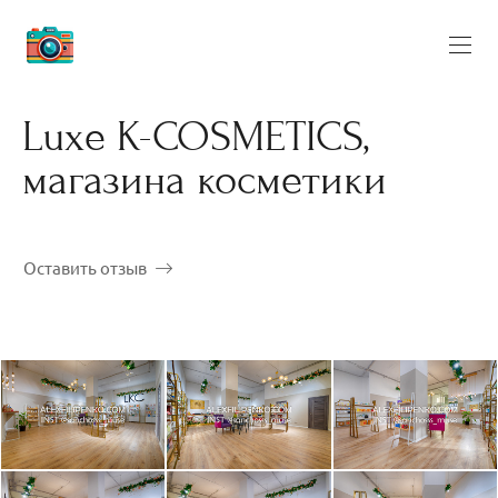
Luxe K-COSMETICS,
магазина косметики
Оставить отзыв