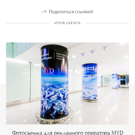
Поделиться ссылкой
АРХИВ СЪЕМОК
Фотосъемка для рекламного оператора MYD