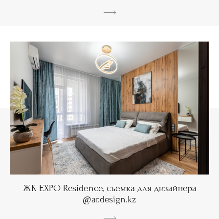
ЖК EXPO Residence, съемка для дизайнера
@ar.design.kz