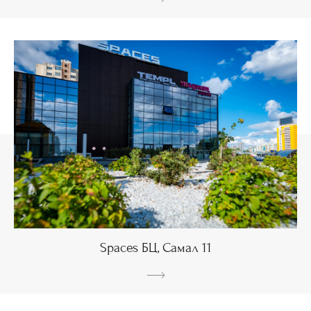
Spaces БЦ, Самал 11