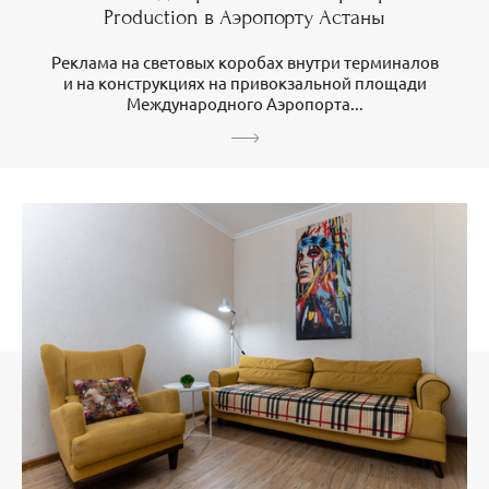
Production в Аэропорту Астаны
Реклама на световых коробах внутри терминалов
и на конструкциях на привокзальной площади
Международного Аэропорта...